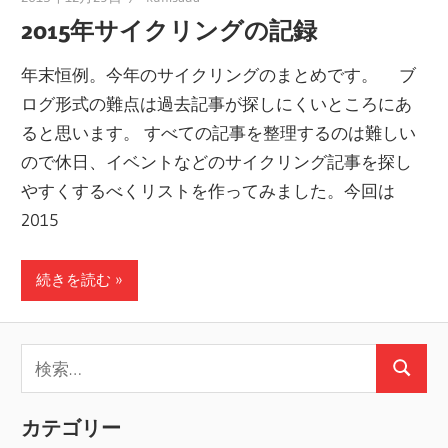
2015年サイクリングの記録
年末恒例。今年のサイクリングのまとめです。 ブ
ログ形式の難点は過去記事が探しにくいところにあ
ると思います。 すべての記事を整理するのは難しい
ので休日、イベントなどのサイクリング記事を探し
やすくするべくリストを作ってみました。今回は
2015
続きを読む
検
検
索:
索
カテゴリー