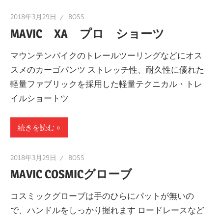
2018年3月29日
BOSS
MAVIC XA プロ ショーツ
マウンテンバイクのトレールツーリングなどにオス
スメのカーゴパンツ ストレッチ性、耐久性に優れた
軽量ファブリックを採用した軽量テクニカル・トレ
イルショートツ
続きを読む
2018年3月29日
BOSS
MAVIC COSMICグローブ
コスミックグローブは手のひらにパットが無いの
で、ハンドルをしっかり握れます ロードレースなど