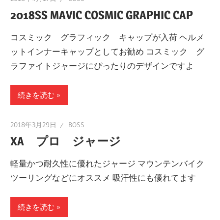
2018SS MAVIC COSMIC GRAPHIC CAP
コスミック グラフィック キャップが入荷 ヘルメ
ットインナーキャップとしてお勧め コスミック グ
ラファイトジャージにぴったりのデザインですよ
続きを読む
2018年3月29日
BOSS
XA プロ ジャージ
軽量かつ耐久性に優れたジャージ マウンテンバイク
ツーリングなどにオススメ 吸汗性にも優れてます
続きを読む