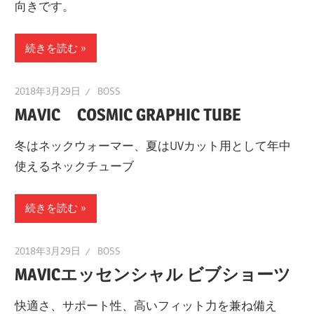
向きです。
続きを読む
2018年3月29日
BOSS
MAVIC COSMIC GRAPHIC TUBE
冬はネックウォーマー、夏はUVカット用として年中
使えるネックチューブ
続きを読む
2018年3月29日
BOSS
MAVICエッセンシャル ビブショーツ
快適さ、サポート性、高いフィット力を兼ね備え