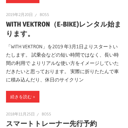
2019年2月20日
BOSS
WITH VEKTRON（E-BIKE)レンタル始ま
ります。
「WITH VEKTRON」を2019 年3月1日よりスタートい
たします。 試乗会などの短い時間ではなく、長い時
間の利用で よりリアルな使い方をイメージしていた
だきたいと思っております。 実際に折りたたんで車
に積み込んだり、休日のサイクリン
続きを読む
2018年11月25日
BOSS
スマートトレーナー先行予約