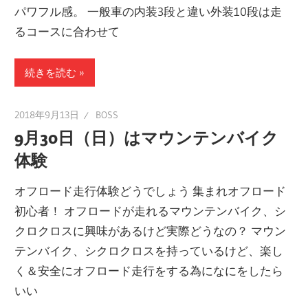
パワフル感。 一般車の内装3段と違い外装10段は走
るコースに合わせて
続きを読む
2018年9月13日
BOSS
9月30日（日）はマウンテンバイク
体験
オフロード走行体験どうでしょう 集まれオフロード
初心者！ オフロードが走れるマウンテンバイク、シ
クロクロスに興味があるけど実際どうなの？ マウン
テンバイク、シクロクロスを持っているけど、楽し
く＆安全にオフロード走行をする為になにをしたら
いい