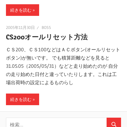
続きを読む
2005年11月30日
BOSS
CS200オールリセット方法
ＣＳ200、ＣＳ100などはＡＣボタン(オールリセット
ボタン)が無いです。 でも積算距離などを見ると
31.05.05（2005/05/31）などと走り始めたのが 自分
の走り始めた日付と違っていたりします。これは工
場出荷時の設定によるものらし
続きを読む
検