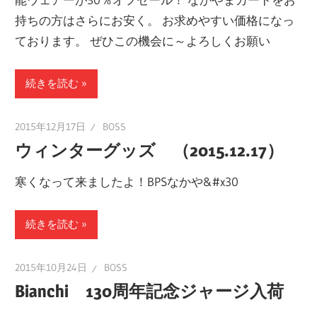
持ちの方はさらにお安く。 お求めやすい価格になっ
ております。 ぜひこの機会に～よろしくお願い
続きを読む
2015年12月17日
BOSS
ウィンターグッズ （2015.12.17）
寒くなって来ましたよ！BPSなかや&#x30
続きを読む
2015年10月24日
BOSS
Bianchi 130周年記念ジャージ入荷