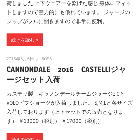
荷しました 上下ウェアーを繋げた感じ 身体にフィッ
トしますので空力的にも優れています。 ジャージの
ジップがフルに開きますので非常に便利。
続きを読む
2016年5月6日
BOSS
CANNONDALE 2016 CASTELLIジャ
ージセット入荷
カステリ製 キャノンデールチームジャージ2.0と
VOLOビブショーツが入荷しました。 S,M,Lと各サイズ
入荷しております（上下セットでの販売となりま
す） ￥13000（税別） ￥17000（税別）
続きを読む