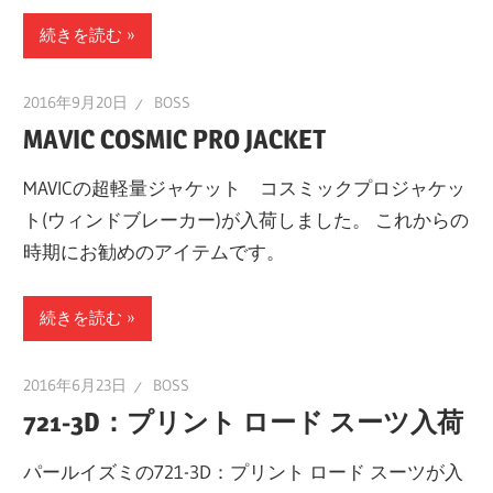
続きを読む
2016年9月20日
BOSS
MAVIC COSMIC PRO JACKET
MAVICの超軽量ジャケット コスミックプロジャケッ
ト(ウィンドブレーカー)が入荷しました。 これからの
時期にお勧めのアイテムです。
続きを読む
2016年6月23日
BOSS
721-3D：プリント ロード スーツ入荷
パールイズミの721-3D：プリント ロード スーツが入