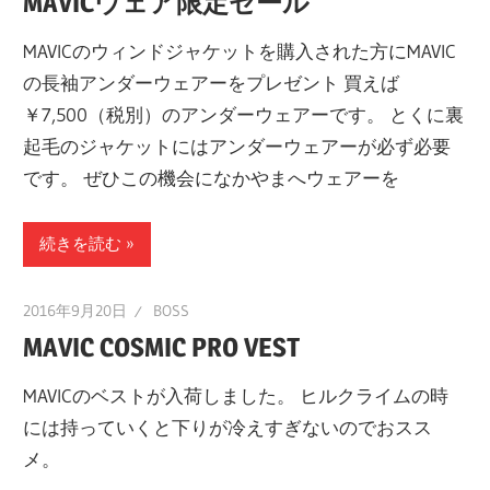
MAVICウェア限定セール
MAVICのウィンドジャケットを購入された方にMAVIC
の長袖アンダーウェアーをプレゼント 買えば
￥7,500（税別）のアンダーウェアーです。 とくに裏
起毛のジャケットにはアンダーウェアーが必ず必要
です。 ぜひこの機会になかやまへウェアーを
続きを読む
2016年9月20日
BOSS
MAVIC COSMIC PRO VEST
MAVICのベストが入荷しました。 ヒルクライムの時
には持っていくと下りが冷えすぎないのでおスス
メ。