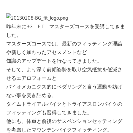
昨年末にBG FIT マスターズコースを受講してきま
した。
マスターズコースでは、最新のフィッティング理論
や新しく加わったアセスメントなど
知識のアップデートを行なってきました。
そして、より深く前傾姿勢を取り空気抵抗を低減さ
せるエアロフォームと
バイオメカニクス的にペダリングと言う運動を妨げ
ない事を突き詰める、
タイムトライアルバイクとトライアスロンバイクの
フィッティングも習得してきました。
他にも、体重と前後のサスペンションセッティング
を考慮したマウンテンバイクフィッティング。