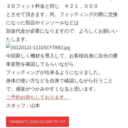
３Ｄフィット料金と同じ ￥２１，０００
とさせて頂きます。尚、フィッティングの際に交換
になった部品やインソールなどは
別途代金が必要になりますので、よろしくお願いい
たします。
今回新しく機材を導入して、お客様自身に自分の乗
車姿勢を確認してもらいながら
フィッティングが出来るようになりました。
身体の使い方などを自身で確認しながら行うこと
で、感覚がつかみやすくなると思います。
ご予約お待ちしております。
スタッフ：山本
YAMAMOTO_BODYGEOMETRY FIT