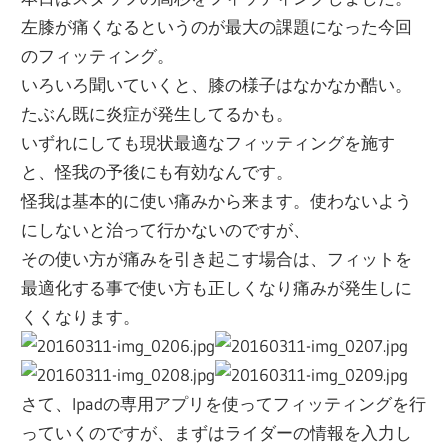
左膝が痛くなるというのが最大の課題になった今回
のフィッティング。
いろいろ聞いていくと、膝の様子はなかなか酷い。
たぶん既に炎症が発生してるかも。
いずれにしても現状最適なフィッティングを施す
と、怪我の予後にも有効なんです。
怪我は基本的に使い痛みから来ます。使わないよう
にしないと治って行かないのですが、
その使い方が痛みを引き起こす場合は、フィットを
最適化する事で使い方も正しくなり痛みが発生しに
くくなります。
さて、Ipadの専用アプリを使ってフィッティングを行
っていくのですが、まずはライダーの情報を入力し