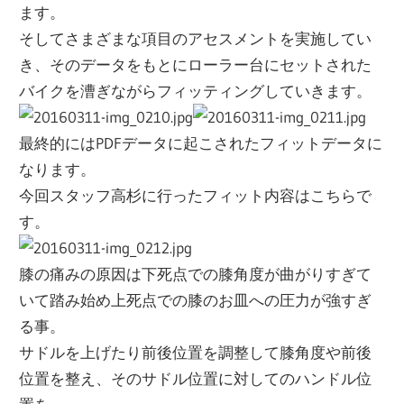
ます。
そしてさまざまな項目のアセスメントを実施してい
き、そのデータをもとにローラー台にセットされた
バイクを漕ぎながらフィッティングしていきます。
最終的にはPDFデータに起こされたフィットデータに
なります。
今回スタッフ高杉に行ったフィット内容はこちらで
す。
膝の痛みの原因は下死点での膝角度が曲がりすぎて
いて踏み始め上死点での膝のお皿への圧力が強すぎ
る事。
サドルを上げたり前後位置を調整して膝角度や前後
位置を整え、そのサドル位置に対してのハンドル位