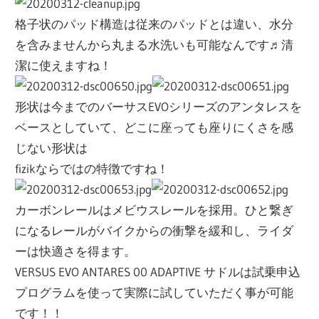
格子状のパッド構造は従来のパッドとは違い、水分
を含みませんから丸まる水洗いも可能なんです♬清
潔に使えますね！
形状は今までのバーサスEVOシリーズのアンタレスを
ベースとしていて、どこに座っても座りにくさを感
じない形状は
fizikならではの特徴ですね！
カーボンレールはメビウスレールを採用。ひと繋ぎ
になるレールがバイクからの衝撃を緩和し、ライダ
ーは快適さを得ます。
VERSUS EVO ANTARES 00 ADAPTIVE サドルは試乗申込
プログラムを使って実際に試していただく事が可能
です！！