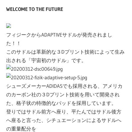
WELCOME TO THE FUTURE
フィジークからADAPTIVEサドルが発売されまし
た！！
このサドルは革新的な３Dプリント技術によって生み
出される「宇宙初のサドル」です。
シューズメーカーADIDASでも採用される、アメリカ
のカーボン社の３Dプリント技術を用いて開発され
た、格子状の特徴的なパッドを採用しています。
登りではサドル前方へ座り、平たんではサドル後方
へ座ると言った、シチュエーションによるサドルへ
の重量配分を