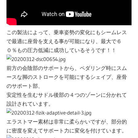
この製法によって、乗車姿勢の変化にもシームレス
で最適に座骨を支える事が可能になり、最大で６
０％もの圧力低減に成功しているそうです！！
前方の会陰部のサポートから、ペダリング時にスム
ースな脚のストロークを可能にするシェイプ、座骨
のサポート部、
安定性を生むサドル後部の４つのゾーンに分かれて
設計されています。
エラストマー素材は非常に柔らかいですが、部分的
に密度を変えてサポート力に変化を付けています。