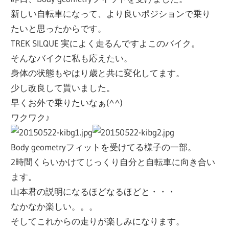
新しい自転車になって、より良いポジションで乗り
たいと思ったからです。
TREK SILQUE 実によく走るんですよこのバイク。
そんなバイクに私も応えたい。
身体の状態もやはり歳と共に変化してます。
少し改良して貰いました。
早くお外で乗りたいなぁ(^^)
ワクワク♪
Body geometryフィットを受けてる様子の一部。
2時間くらいかけてじっくり自分と自転車に向き合い
ます。
山本君の説明になるほどなるほどと・・・
なかなか楽しい。。。
そしてこれからの走りが楽しみになります。