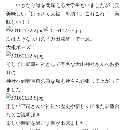
いきなり道を間違える大学生もいましたが（笑
美味しい「はっさく大福」を頂く。これこれ！！美
味しい！！
次は大きな大根の「万田発酵」で一息。
大根ポーズ！！
そして自転車神社として有名な大山神社さんへお参
りに
神社へ到着直前の急な坂も皆さん頑張って上がって
ました
楽しい宮司さんの神社の歴史や新しく出来た展望台
などご説明頂き
楽しい時間を過ごす事が出来ました。