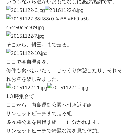
いつもながら温かいおもてなしに感謝感謝です。
そこから、耕三寺まで走る。
ココで各自昼食を。
何件も食べ歩いたり、じっくり休憩したり、それぞ
れお昼を楽しみました。
1３時集合で
ココから 向島運動公園へ引き返す組
サンセットビーチまで走る組
多々羅公園を目指す組 に分かれます。
サンセットビーチで綺麗な海を見て休憩。