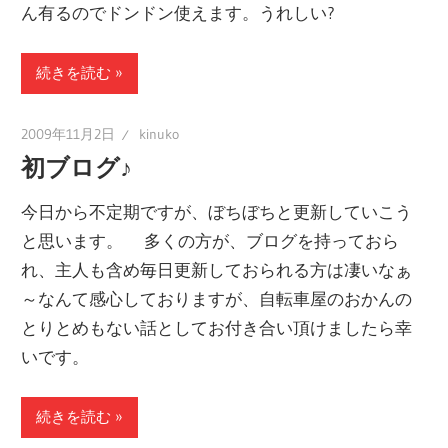
ん有るのでドンドン使えます。うれしい?
続きを読む
2009年11月2日
kinuko
初ブログ♪
今日から不定期ですが、ぼちぼちと更新していこう
と思います。 多くの方が、ブログを持っておら
れ、主人も含め毎日更新しておられる方は凄いなぁ
～なんて感心しておりますが、自転車屋のおかんの
とりとめもない話としてお付き合い頂けましたら幸
いです。
続きを読む