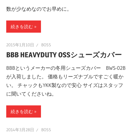
数が少なめなのでお早めに。
続きを読む
2015年1月10日
BOSS
BBB HEAVYDUTY OSSシューズカバー
BBBというメーカーの冬用シューズカバー BWS-02B
が入荷しました。 価格もリーズナブルですごく暖か
い。 チャックもYKK製なので安心 サイズはスタッフ
に聞いてくださいね。
続きを読む
2014年3月28日
BOSS