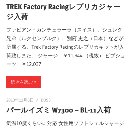
TREK Factory Racingレプリカジャー
ジ入荷
ファビアン・カンチェラーラ（スイス）、シュレク
兄弟（ルクセンブルク）、別府 史之（日本）などが
所属する、Trek Factory Racingのレプリカキットが入
荷致しまた。 ジャージ ￥11,944 （税抜） ビブショ
ーツ ￥12,037
続きを読む
2013年11月6日
BOSS
パールイズミ W7300－BL-11入荷
気温10度くらいに対応 女性用ソフトシェルジャージ