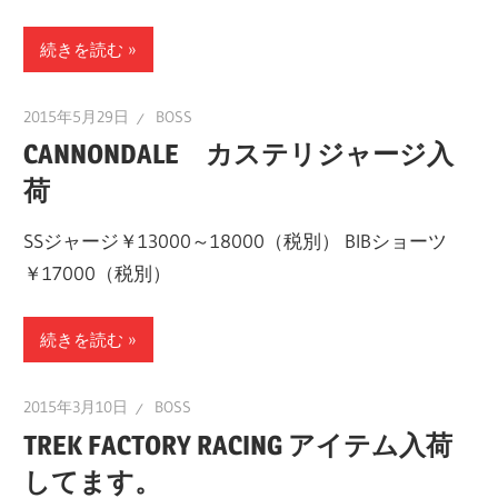
続きを読む
2015年5月29日
BOSS
CANNONDALE カステリジャージ入
荷
SSジャージ￥13000～18000（税別） BIBショーツ
￥17000（税別）
続きを読む
2015年3月10日
BOSS
TREK FACTORY RACING アイテム入荷
してます。