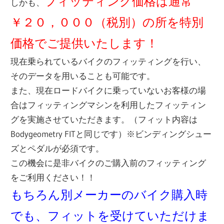
フィッティング価格は通常
しかも、
￥２０，０００（税別）の所を特別
価格でご提供いたします！
現在乗られているバイクのフィッティングを行い、
そのデータを用いることも可能です。
また、現在ロードバイクに乗っていないお客様の場
合はフィッティングマシンを利用したフィッティン
グを実施させていただきます。（フィット内容は
Bodygeometry FITと同じです）※ビンディングシュー
ズとペダルが必須です。
この機会に是非バイクのご購入前のフィッティング
をご利用ください！！
もちろん別メーカーのバイク購入時
でも、フィットを受けていただけま